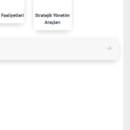
 Faaliyetleri
Stratejik Yönetim
Araçları