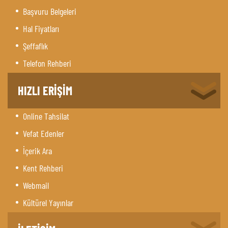
Başvuru Belgeleri
Hal Fiyatları
Şeffaflık
Telefon Rehberi
HIZLI ERİŞİM
Online Tahsilat
Vefat Edenler
İçerik Ara
Kent Rehberi
Webmail
Kültürel Yayınlar