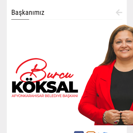
Başkanımız