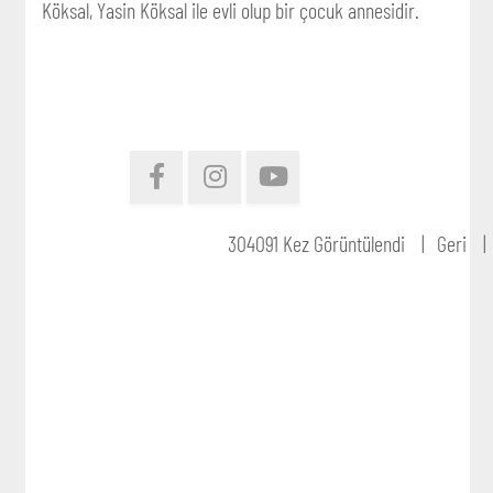
Köksal, Yasin Köksal ile evli olup bir çocuk annesidir.
304091 Kez Görüntülendi
Geri