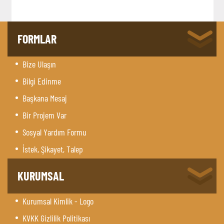
FORMLAR
Bize Ulaşın
Bilgi Edinme
Başkana Mesaj
Bir Projem Var
Sosyal Yardım Formu
İstek, Şikayet, Talep
KURUMSAL
Kurumsal Kimlik - Logo
KVKK Gizlilik Politikası