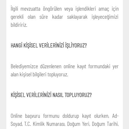
İlgili mevzuatta öngörülen veya işlendikleri amaç için
gerekli olan süre kadar saklayarak işleyeceğimizi
bildiririz.
HANGİ KİŞİSEL VERİLERİNİZİ İŞLİYORUZ?
Belediyemizce düzenlenen online kayıt formundaki yer
alan kişisel bilgileri topluyoruz.
KİŞİSEL VERİLERİNİZİ NASIL TOPLUYORUZ?
Online başvuru formunu doldurup kayıt olurken, Ad-
Soyad, T.C. Kimlik Numarası, Doğum Yeri, Doğum Tarihi,