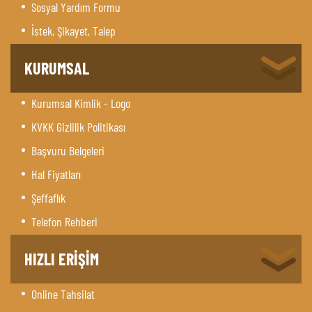
Sosyal Yardım Formu
İstek, Şikayet, Talep
KURUMSAL
Kurumsal Kimlik - Logo
KVKK Gizlilik Politikası
Başvuru Belgeleri
Hal Fiyatları
Şeffaflık
Telefon Rehberi
HIZLI ERİŞİM
Online Tahsilat