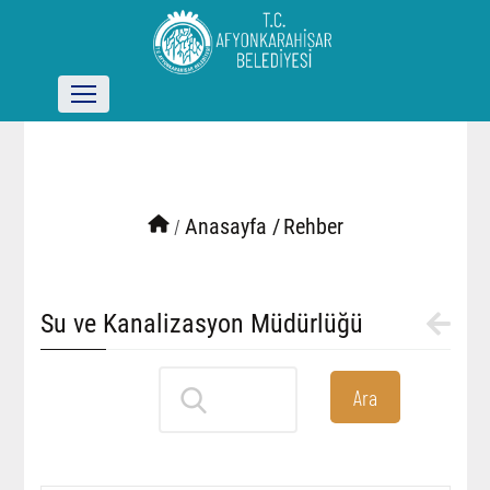
/
Anasayfa /
Rehber
Su ve Kanalizasyon Müdürlüğü