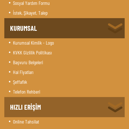
Sosyal Yardım Formu
İstek, Şikayet, Talep
KURUMSAL
Kurumsal Kimlik - Logo
KVKK Gizlilik Politikası
Başvuru Belgeleri
Hal Fiyatları
Şeffaflık
Telefon Rehberi
HIZLI ERİŞİM
Online Tahsilat