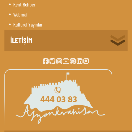
Kent Rehberi
Webmail
Kültürel Yayınlar
İLETİŞİM