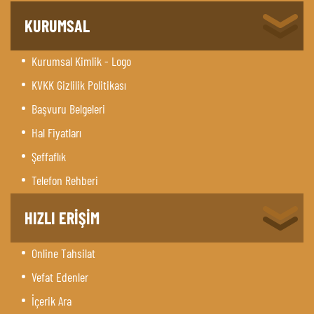
KURUMSAL
Kurumsal Kimlik - Logo
KVKK Gizlilik Politikası
Başvuru Belgeleri
Hal Fiyatları
Şeffaflık
Telefon Rehberi
HIZLI ERİŞİM
Online Tahsilat
Vefat Edenler
İçerik Ara