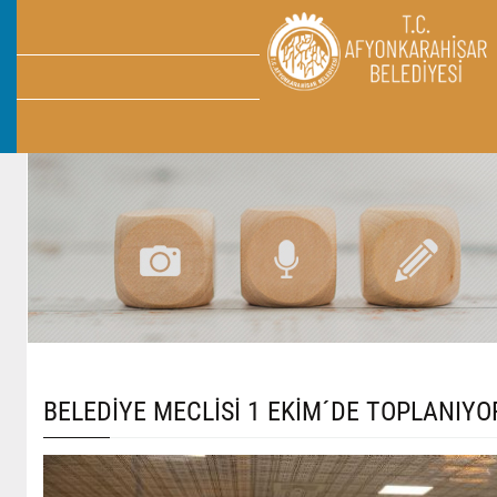
BELEDİYE MECLİSİ 1 EKİM´DE TOPLANIYO