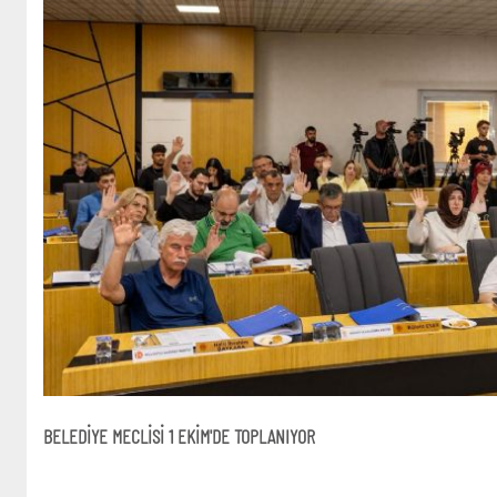
BELEDİYE MECLİSİ 1 EKİM'DE TOPLANIYOR