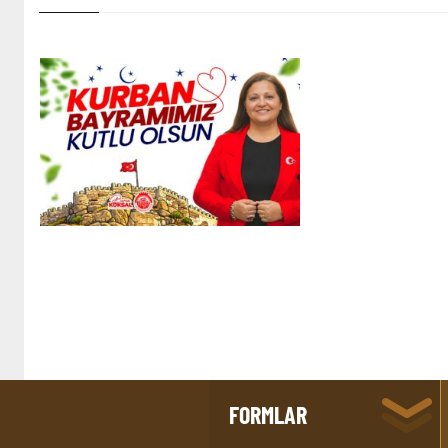
FORMLAR