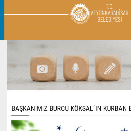
BAŞKANIMIZ BURCU KÖKSAL´IN KURBAN 