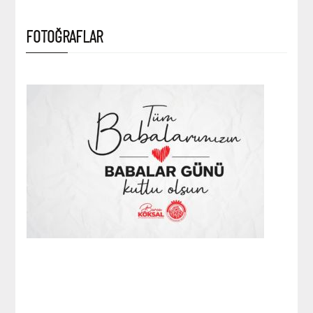
FOTOĞRAFLAR