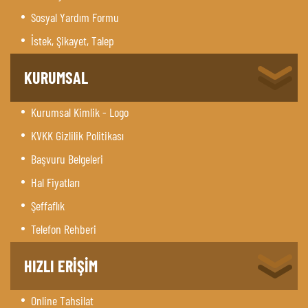
Sosyal Yardım Formu
İstek, Şikayet, Talep
KURUMSAL
Kurumsal Kimlik - Logo
KVKK Gizlilik Politikası
Başvuru Belgeleri
Hal Fiyatları
Şeffaflık
Telefon Rehberi
HIZLI ERİŞİM
Online Tahsilat