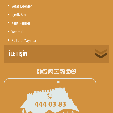
Vefat Edenler
İçerik Ara
Kent Rehberi
Webmail
Kültürel Yayınlar
İLETİŞİM