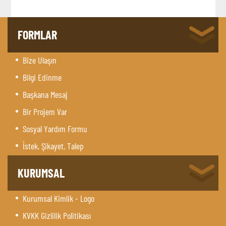
FORMLAR
Bize Ulaşın
Bilgi Edinme
Başkana Mesaj
Bir Projem Var
Sosyal Yardım Formu
İstek, Şikayet, Talep
KURUMSAL
Kurumsal Kimlik - Logo
KVKK Gizlilik Politikası