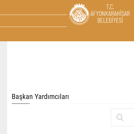
Başkan Yardımcıları