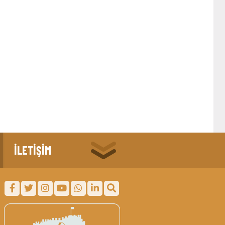
İLETİŞİM