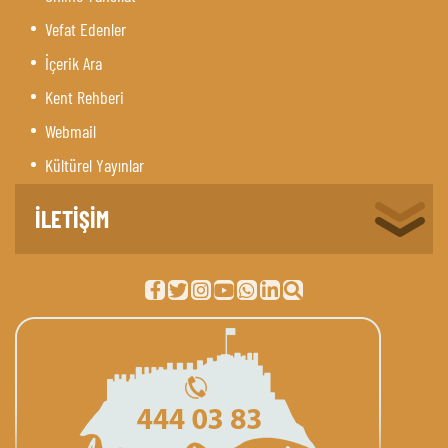
Vefat Edenler
İçerik Ara
Kent Rehberi
Webmail
Kültürel Yayınlar
İLETİŞİM