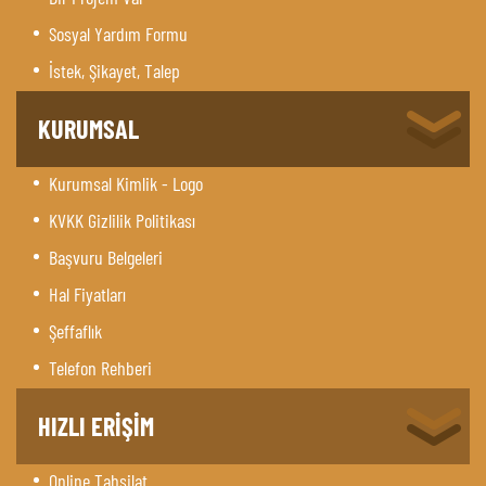
Sosyal Yardım Formu
İstek, Şikayet, Talep
KURUMSAL
Kurumsal Kimlik - Logo
KVKK Gizlilik Politikası
Başvuru Belgeleri
Hal Fiyatları
Şeffaflık
Telefon Rehberi
HIZLI ERİŞİM
Online Tahsilat