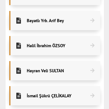
Bayatlı Yrb. Arif Bey
Halil İbrahim ÖZSOY
Hayran Veli SULTAN
İsmail Şükrü ÇELİKALAY