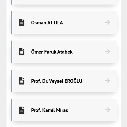
Osman ATTİLA
Ömer Faruk Atabek
Prof. Dr. Veysel EROĞLU
Prof. Kamil Miras